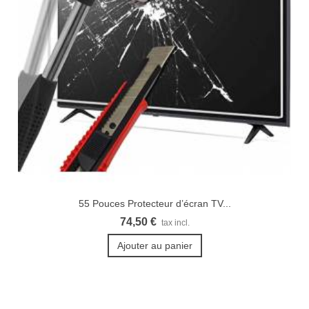
55 Pouces Protecteur d’écran TV...
74,50 €
tax incl.
Ajouter au panier