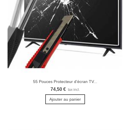
55 Pouces Protecteur d’écran TV...
74,50 €
tax incl.
Ajouter au panier