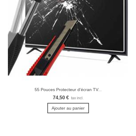
55 Pouces Protecteur d’écran TV...
74,50 €
tax incl.
Ajouter au panier