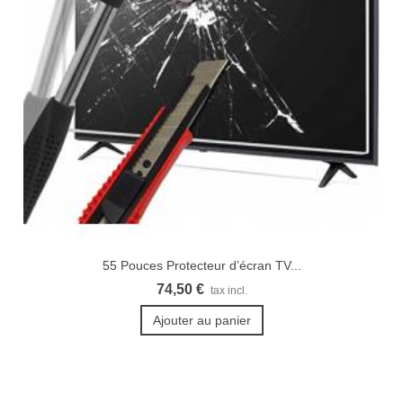
55 Pouces Protecteur d’écran TV...
74,50 €
tax incl.
Ajouter au panier