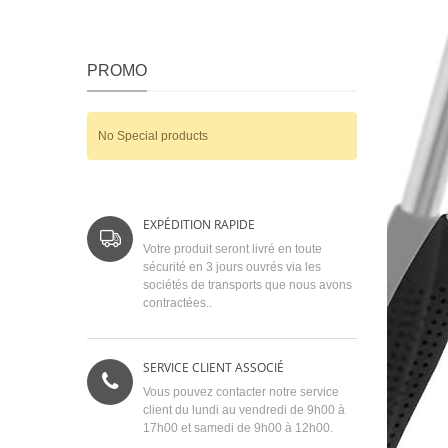
PROMO
No Special products
EXPÉDITION RAPIDE
Votre produit seront livré en toute
sécurité en 3 jours ouvrés via les
sociétés de transports que nous avons
contractées..
SERVICE CLIENT ASSOCIÉ
Vous pouvez contacter notre service
client du lundi au vendredi de 9h00 à
17h00 et samedi de 9h00 à 12h00.