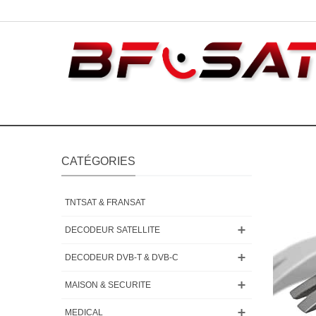
CATÉGORIES
TNTSAT & FRANSAT
DECODEUR SATELLITE
DECODEUR DVB-T & DVB-C
MAISON & SECURITE
MEDICAL