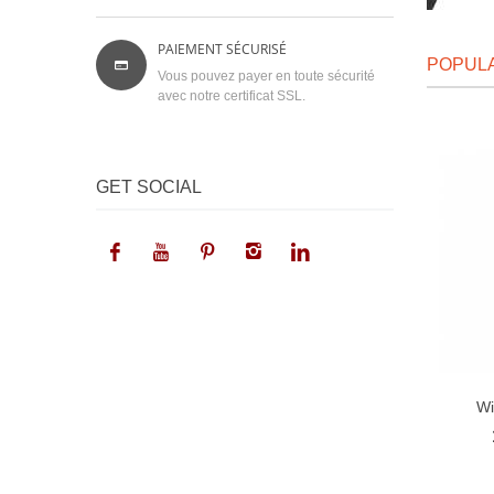
PAIEMENT SÉCURISÉ
POPUL
Vous pouvez payer en toute sécurité
avec notre certificat SSL.
GET SOCIAL
Wi