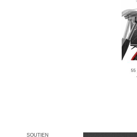
55
SOUTIEN
NOUS CONTACTER