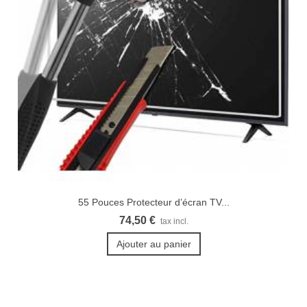
55 Pouces Protecteur d’écran TV...
74,50 €
tax incl.
Ajouter au panier